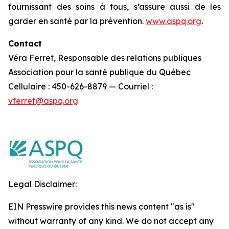
fournissant des soins à tous, s’assure aussi de les
garder en santé par la prévention.
www.aspq.org
.
Contact
Véra Ferret, Responsable des relations publiques
Association pour la santé publique du Québec
Cellulaire : 450-626-8879 — Courriel :
vferret@aspq.org
Legal Disclaimer:
EIN Presswire provides this news content "as is"
without warranty of any kind. We do not accept any