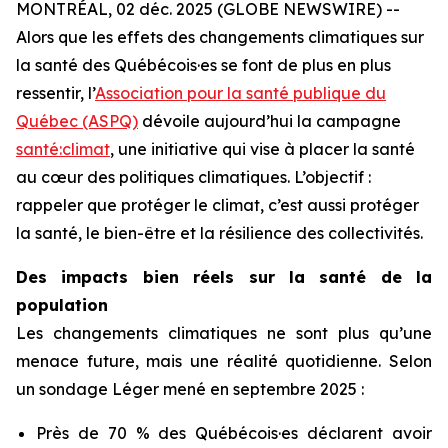
MONTRÉAL, 02 déc. 2025 (GLOBE NEWSWIRE) --
Alors que les effets des changements climatiques sur
la santé des Québécois·es se font de plus en plus
ressentir, l’
Association pour la santé publique du
Québec (ASPQ)
dévoile aujourd’hui la campagne
santé:climat
, une initiative qui vise à placer la santé
au cœur des politiques climatiques. L’objectif :
rappeler que protéger le climat, c’est aussi protéger
la santé, le bien-être et la résilience des collectivités.
Des impacts bien réels sur la santé de la
population
Les changements climatiques ne sont plus qu’une
menace future, mais une réalité quotidienne. Selon
un sondage Léger mené en septembre 2025 :
Près de 70 % des Québécois·es déclarent avoir