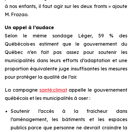
à nos enfants, il faut agir sur les deux fronts » ajoute
M. Frazao.
Un appel à l’audace
Selon le même sondage Léger, 59 % des
Québécois·es estiment que le gouvernement du
Québec n’en fait pas assez pour soutenir les
municipalités dans leurs efforts d’adaptation et une
proportion équivalente juge insuffisantes les mesures
pour protéger la qualité de l’air.
La campagne
santé:climat
appelle le gouvernement
québécois et les municipalités à oser :
Soutenir l’accès à la fraîcheur dans
l’aménagement, les bâtiments et les espaces
publics parce que personne ne devrait craindre la