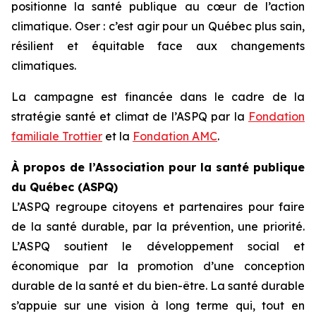
positionne la santé publique au cœur de l’action
climatique. Oser : c’est agir pour un Québec plus sain,
résilient et équitable face aux changements
climatiques.
La campagne est financée dans le cadre de la
stratégie santé et climat de l’ASPQ par la
Fondation
familiale Trottier
et la
Fondation AMC
.
À propos de l’Association pour la santé publique
du Québec (ASPQ)
L’ASPQ regroupe citoyens et partenaires pour faire
de la santé durable, par la prévention, une priorité.
L’ASPQ soutient le développement social et
économique par la promotion d’une conception
durable de la santé et du bien-être. La santé durable
s’appuie sur une vision à long terme qui, tout en