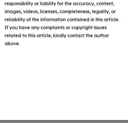
responsibility or liability for the accuracy, content,
images, videos, licenses, completeness, legality, or
reliability of the information contained in this article.
If you have any complaints or copyright issues
related to this article, kindly contact the author
above.