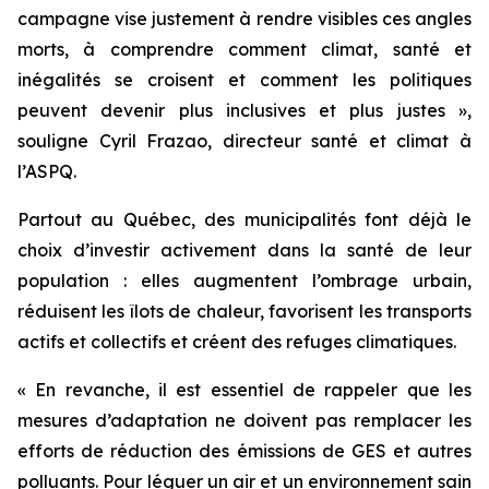
campagne vise justement à rendre visibles ces angles
morts, à comprendre comment climat, santé et
inégalités se croisent et comment les politiques
peuvent devenir plus inclusives et plus justes »,
souligne Cyril Frazao, directeur santé et climat à
l’ASPQ.
Partout au Québec, des municipalités font déjà le
choix d’investir activement dans la santé de leur
population : elles augmentent l’ombrage urbain,
réduisent les îlots de chaleur, favorisent les transports
actifs et collectifs et créent des refuges climatiques.
« En revanche, il est essentiel de rappeler que les
mesures d’adaptation ne doivent pas remplacer les
efforts de réduction des émissions de GES et autres
polluants. Pour léguer un air et un environnement sain