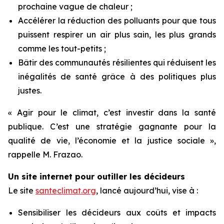
prochaine vague de chaleur ;
Accélérer la réduction des polluants pour que tous
puissent respirer un air plus sain, les plus grands
comme les tout-petits ;
Bâtir des communautés résilientes qui réduisent les
inégalités de santé grâce à des politiques plus
justes.
« Agir pour le climat, c’est investir dans la santé
publique. C’est une stratégie gagnante pour la
qualité de vie, l’économie et la justice sociale »,
rappelle M. Frazao.
Un site internet pour outiller les décideurs
Le site
santeclimat.org
, lancé aujourd’hui, vise à :
Sensibiliser les décideurs aux coûts et impacts