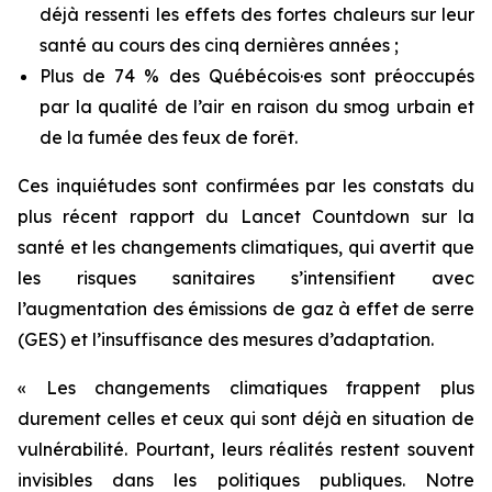
déjà ressenti les effets des fortes chaleurs sur leur
santé au cours des cinq dernières années ;
Plus de 74 % des Québécois·es sont préoccupés
par la qualité de l’air en raison du smog urbain et
de la fumée des feux de forêt.
Ces inquiétudes sont confirmées par les constats du
plus récent rapport du
Lancet Countdown
sur la
santé et les changements climatiques, qui avertit que
les risques sanitaires s’intensifient avec
l’augmentation des émissions de gaz à effet de serre
(GES) et l’insuffisance des mesures d’adaptation.
« Les changements climatiques frappent plus
durement celles et ceux qui sont déjà en situation de
vulnérabilité. Pourtant, leurs réalités restent souvent
invisibles dans les politiques publiques. Notre