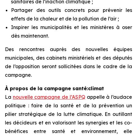
sanitaires de l’inaction climatique ;
Partager des outils concrets pour prévenir les
effets de la chaleur et de la pollution de l’air ;
Inspirer les municipalités et les ministères à oser
dès maintenant.
Des rencontres auprès des nouvelles équipes
municipales, des cabinets ministériels et des députés
de l’opposition seront sollicitées dans le cadre de la
campagne.
À propos de la campagne santé:climat
La
nouvelle campagne de l’ASPQ
appelle à l’audace
politique : faire de la santé et de la prévention un
pilier stratégique de la lutte climatique. En outillant
les décideurs et en valorisant les synergies et les co-
bénéfices entre santé et environnement, elle